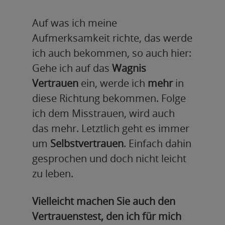
Auf was ich meine
Aufmerksamkeit richte, das werde
ich auch bekommen, so auch hier:
Gehe ich auf das
Wagnis
Vertrauen
ein, werde ich
mehr
in
diese Richtung bekommen. Folge
ich dem Misstrauen, wird auch
das mehr. Letztlich geht es immer
um
Selbstvertrauen
. Einfach dahin
gesprochen und doch nicht leicht
zu leben.
Vielleicht machen Sie auch den
Vertrauenstest, den ich für mich