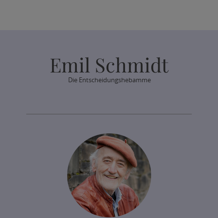
Emil Schmidt
Die Entscheidungshebamme