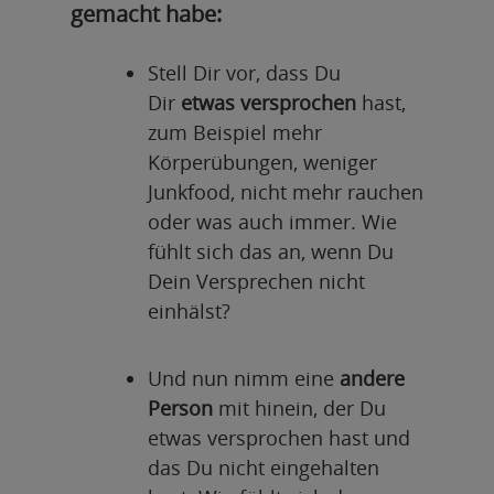
gemacht habe:
Stell Dir vor, dass Du
Dir
etwas versprochen
hast,
zum Beispiel mehr
Körperübungen, weniger
Junkfood, nicht mehr rauchen
oder was auch immer. Wie
fühlt sich das an, wenn Du
Dein Versprechen nicht
einhälst?
Und nun nimm eine
andere
Person
mit hinein, der Du
etwas versprochen hast und
das Du nicht eingehalten