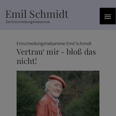
Emil Schmidt
≡
Die Entscheidungshebamme
Entscheidungshebamme
Emil Schmidt
Vertrau‘ mir - bloß das
nicht!