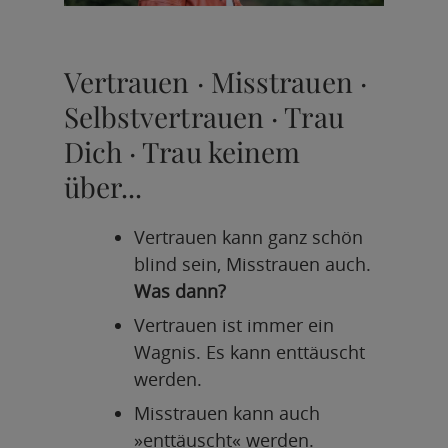
Vertrauen · Misstrauen ·
Selbstvertrauen · Trau
Dich · Trau keinem
über...
Vertrauen kann ganz schön
blind sein, Misstrauen auch.
Was dann?
Vertrauen ist immer ein
Wagnis. Es kann enttäuscht
werden.
Misstrauen kann auch
»enttäuscht« werden.