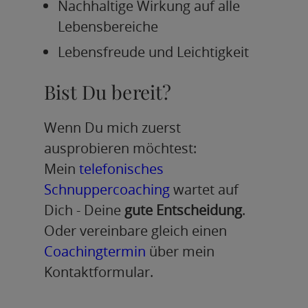
Nachhaltige Wirkung auf alle
Lebensbereiche
Lebensfreude und Leichtigkeit
Bist Du bereit?
Wenn Du mich zuerst
ausprobieren möchtest:
Mein
telefonisches
Schnuppercoaching
wartet auf
Dich - Deine
gute Entscheidung
.
Oder vereinbare gleich einen
Coachingtermin
über mein
Kontaktformular.