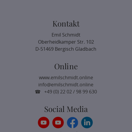
Kontakt
Emil Schmidt
Oberheidkamper Str. 102
D-51469 Bergisch Gladbach
Online
www.emilschmidt.online
info@emilschmidt.online
☎ +49 (0) 22 02 / 98 99 630
Social Media