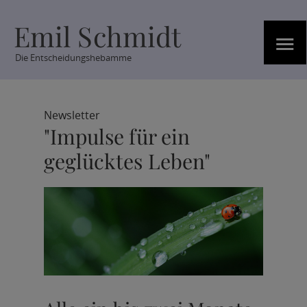
Emil Schmidt
≡
Die Entscheidungshebamme
Newsletter
"Impulse für ein
geglücktes Leben"