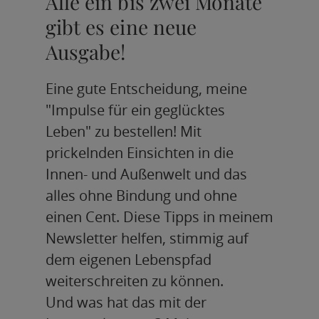
Alle ein bis zwei Monate
gibt es eine neue
Ausgabe!
Eine gute Entscheidung, meine
"Impulse für ein geglücktes
Leben" zu bestellen! Mit
prickelnden Einsichten in die
Innen- und Außenwelt und das
alles ohne Bindung und ohne
einen Cent. Diese Tipps in meinem
Newsletter helfen, stimmig auf
dem eigenen Lebenspfad
weiterschreiten zu können.
Und was hat das mit der