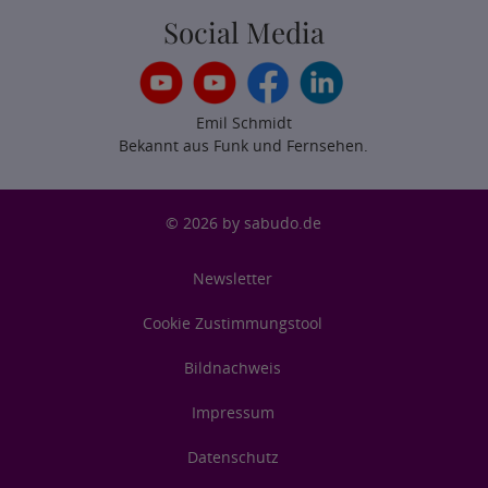
Social Media
Emil Schmidt
Bekannt aus Funk und Fernsehen.
© 2026 by sabudo.de
Newsletter
Cookie Zustimmungstool
Bildnachweis
Impressum
Datenschutz