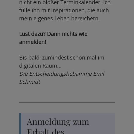
nicht ein bloßer Terminkalender. Ich
fülle ihn mit Inspirationen, die auch
mein eigenes Leben bereichern.
Lust dazu? Dann nichts wie
anmelden!
Bis bald, zumindest schon mal im
digitalen Raum...
Die Entscheidungshebamme Emil
Schmidt
Anmeldung zum
Erhalt des