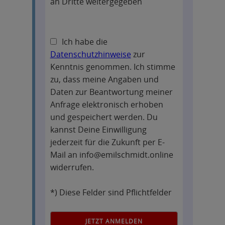
an Dritte weitergegeben
Ich habe die
Datenschutzhinweise
zur
Kenntnis genommen. Ich stimme
zu, dass meine Angaben und
Daten zur Beantwortung meiner
Anfrage elektronisch erhoben
und gespeichert werden. Du
kannst Deine Einwilligung
jederzeit für die Zukunft per E-
Mail an info@emilschmidt.online
widerrufen.
*) Diese Felder sind Pflichtfelder