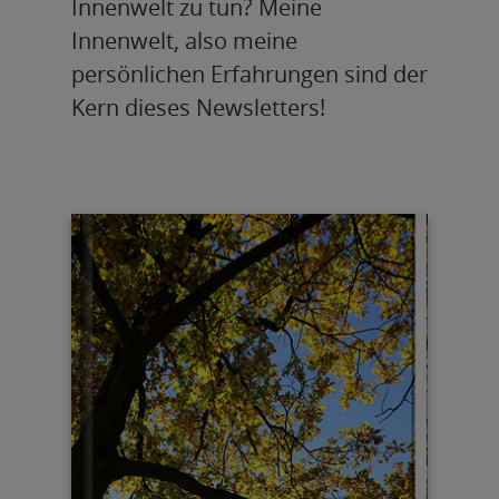
Innenwelt zu tun? Meine
Innenwelt, also meine
persönlichen Erfahrungen sind der
Kern dieses Newsletters!