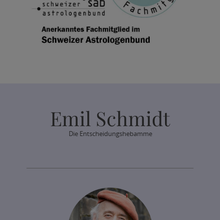
Emil Schmidt
Die Entscheidungshebamme