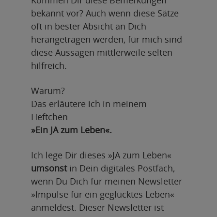
bekannt vor? Auch wenn diese Sätze
oft in bester Absicht an Dich
herangetragen werden, für mich sind
diese Aussagen mittlerweile selten
hilfreich.
Warum?
Das erläutere ich in meinem
Heftchen
»Ein JA zum Leben«.
Ich lege Dir dieses »JA zum Leben«
umsonst
in Dein digitales Postfach,
wenn Du Dich für meinen Newsletter
»Impulse für ein geglücktes Leben«
anmeldest. Dieser Newsletter ist