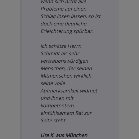
wenn sich nicht alle
Probleme auf einen
Schlag lösen lassen, so ist
doch eine deutliche
Erleichterung spürbar.
Ich schätze Herrn
Schmidt als sehr
vertrauenswürdigen
Menschen, der seinen
Mitmenschen wirklich
seine volle
Aufmerksamkeit widmet
und ihnen mit
kompetentem,
einfühlsamem Rat zur
Seite steht.
Ute K. aus München