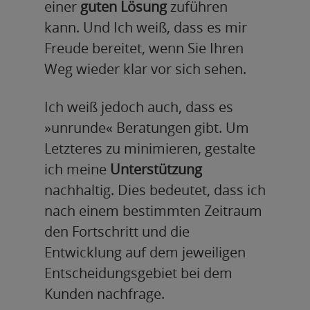
einer
guten Lösung
zuführen
kann. Und Ich weiß, dass es mir
Freude bereitet, wenn Sie Ihren
Weg wieder klar vor sich sehen.
Ich weiß jedoch auch, dass es
»unrunde« Beratungen gibt. Um
Letzteres zu minimieren, gestalte
ich meine
Unterstützung
nachhaltig. Dies bedeutet, dass ich
nach einem bestimmten Zeitraum
den Fortschritt und die
Entwicklung auf dem jeweiligen
Entscheidungsgebiet bei dem
Kunden nachfrage.