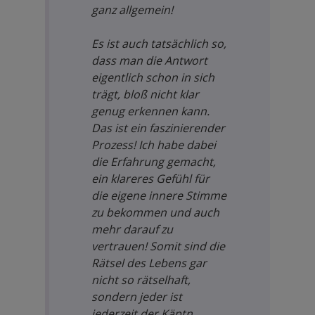
ganz allgemein!
Es ist auch tatsächlich so,
dass man die Antwort
eigentlich schon in sich
trägt, bloß nicht klar
genug erkennen kann.
Das ist ein faszinierender
Prozess! Ich habe dabei
die Erfahrung gemacht,
ein klareres Gefühl für
die eigene innere Stimme
zu bekommen und auch
mehr darauf zu
vertrauen! Somit sind die
Rätsel des Lebens gar
nicht so rätselhaft,
sondern jeder ist
jederzeit der Käptn