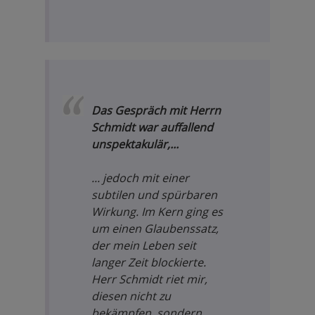
Das Gespräch mit Herrn
Schmidt war auffallend
unspektakulär,...
... jedoch mit einer
subtilen und spürbaren
Wirkung. Im Kern ging es
um einen Glaubenssatz,
der mein Leben seit
langer Zeit blockierte.
Herr Schmidt riet mir,
diesen nicht zu
bekämpfen, sondern