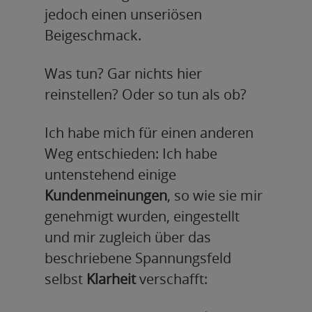
jedoch einen unseriösen
Beigeschmack.
Was tun? Gar nichts hier
reinstellen? Oder so tun als ob?
Ich habe mich für einen anderen
Weg entschieden: Ich habe
untenstehend einige
Kundenmeinungen
, so wie sie mir
genehmigt wurden, eingestellt
und mir zugleich über das
beschriebene Spannungsfeld
selbst
Klarheit
verschafft: