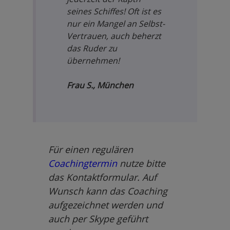
seines Schiffes! Oft ist es
nur ein Mangel an Selbst-
Vertrauen, auch beherzt
das Ruder zu
übernehmen!
Frau S., München
Für einen regulären
Coachingtermin
nutze bitte
das Kontaktformular. Auf
Wunsch kann das Coaching
aufgezeichnet werden und
auch per Skype geführt