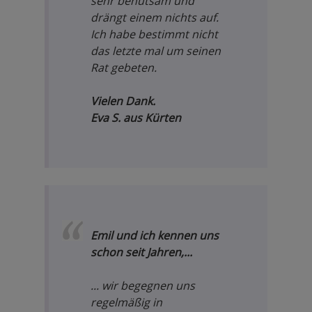
sehr behutsam und
drängt einem nichts auf.
Ich habe bestimmt nicht
das letzte mal um seinen
Rat gebeten.
Vielen Dank.
Eva S. aus Kürten
Emil und ich kennen uns
schon seit Jahren,...
... wir begegnen uns
regelmäßig in