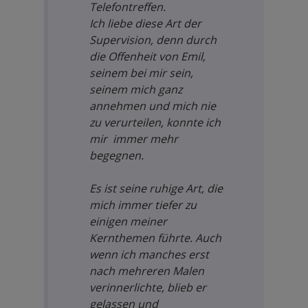
Telefontreffen.
Ich liebe diese Art der
Supervision, denn durch
die Offenheit von Emil,
seinem bei mir sein,
seinem mich ganz
annehmen und mich nie
zu verurteilen, konnte ich
mir immer mehr
begegnen.
Es ist seine ruhige Art, die
mich immer tiefer zu
einigen meiner
Kernthemen führte. Auch
wenn ich manches erst
nach mehreren Malen
verinnerlichte, blieb er
gelassen und