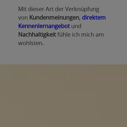
Mit dieser Art der Verknüpfung
von
Kundenmeinungen
,
direktem
Kennenlernangebot
und
Nachhaltigkeit
fühle ich mich am
wohlsten.