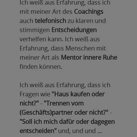
Ich weiß aus Erfahrung, dass ich
mit meiner Art des
Coachings
auch
telefonisch
zu klaren und
stimmigen
Entscheidungen
verhelfen kann. Ich weiß aus
Erfahrung, dass Menschen mit
meiner Art als
Mentor
innere Ruhe
finden können.
Ich weiß aus Erfahrung, dass ich
Fragen wie
"Haus kaufen oder
nicht?"
-
"Trennen vom
(Geschäfts)partner oder nicht?"
-
"Soll ich mich dafür oder dagegen
entscheiden"
und, und und ...