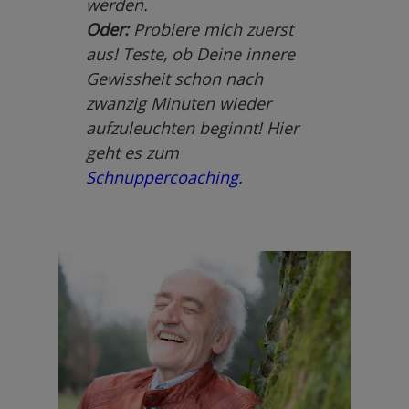
werden.
Oder:
Probiere mich zuerst
aus! Teste, ob Deine innere
Gewissheit schon nach
zwanzig Minuten wieder
aufzuleuchten beginnt! Hier
geht es zum
Schnuppercoaching.