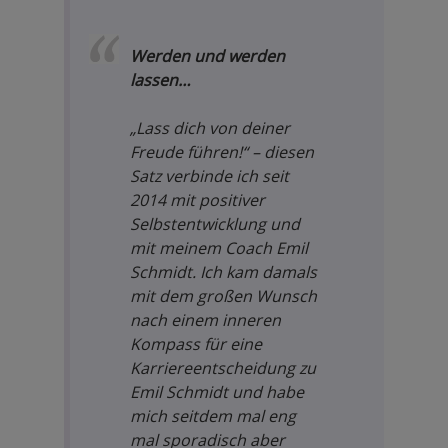
Werden und werden
lassen…
„Lass dich von deiner
Freude führen!“ – diesen
Satz verbinde ich seit
2014 mit positiver
Selbstentwicklung und
mit meinem Coach Emil
Schmidt. Ich kam damals
mit dem großen Wunsch
nach einem inneren
Kompass für eine
Karriereentscheidung zu
Emil Schmidt und habe
mich seitdem mal eng
mal sporadisch aber