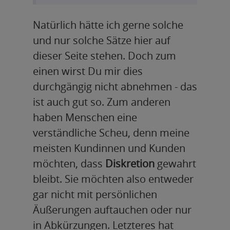
Natürlich hätte ich gerne solche
und nur solche Sätze hier auf
dieser Seite stehen. Doch zum
einen wirst Du mir dies
durchgängig nicht abnehmen - das
ist auch gut so. Zum anderen
haben Menschen eine
verständliche Scheu, denn meine
meisten Kundinnen und Kunden
möchten, dass
Diskretion
gewahrt
bleibt. Sie möchten also entweder
gar nicht mit persönlichen
Äußerungen auftauchen oder nur
in Abkürzungen. Letzteres hat