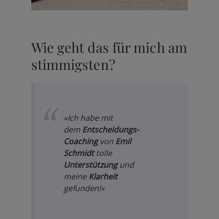
Wie geht das für mich am
stimmigsten?
»Ich habe mit
dem
Entscheidungs-
Coaching
von
Emil
Schmidt
tolle
Unterstützung
und
meine
Klarheit
gefunden!«