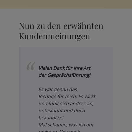
Nun zu den erwähnten
Kundenmeinungen
Vielen Dank für Ihre Art
der Gesprächsführung!
Es war genau das
Richtige für mich. Es wirkt
und fühlt sich anders an,
unbekannt und doch
bekannt??!!
Mal schauen, was ich auf
meinem Weg noch