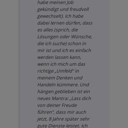
habe meinen Job
gekündigt und freudvoll
gewechselt). Ich habe
dabei lernen dürfen, dass
es alles (sprich, die
Lösungen oder Wünsche,
die ich suche) schon in
mir ist und ich es einfach
werden lassen kann,
wenn ich mich um das
richtige „Umfeld“ in
meinem Denken und
Handeln kümmere. Und
hängen geblieben ist ein
neues Mantra: „Lass dich
von deiner Freude
führen“, dass mir auch
jetzt, 8 Jahre später sehr
gute Dienste leistet. Ich