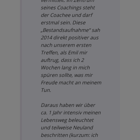
vermittelt: Im Zentrum
seines Coachings steht
der Coachee und darf
erstmal sein. Diese
„Bestandsaufnahme“ sah
2014 direkt positiver aus
nach unserem ersten
Treffen, als Emil mir
auftrug, dass ich 2
Wochen lang in mich
spüren sollte, was mir
Freude macht an meinem
Tun.
Daraus haben wir über
ca. 1 Jahr intensiv meinen
Lebensweg beleuchtet
und teilweise Neuland
beschritten (kurzum: ich