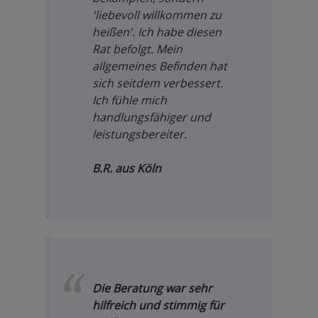
'liebevoll willkommen zu
heißen'. Ich habe diesen
Rat befolgt. Mein
allgemeines Befinden hat
sich seitdem verbessert.
Ich fühle mich
handlungsfähiger und
leistungsbereiter.
B.R. aus Köln
Die Beratung war sehr
hilfreich und stimmig für