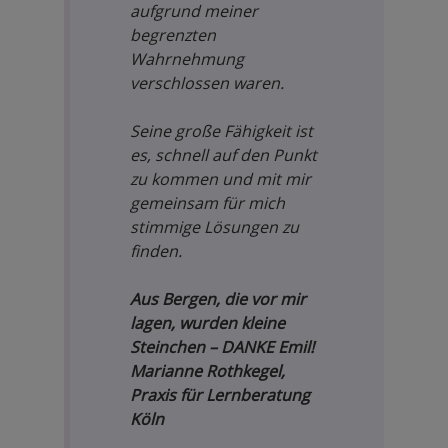
aufgrund meiner
begrenzten
Wahrnehmung
verschlossen waren.
Seine große Fähigkeit ist
es, schnell auf den Punkt
zu kommen und mit mir
gemeinsam für mich
stimmige Lösungen zu
finden.
Aus Bergen, die vor mir
lagen, wurden kleine
Steinchen – DANKE Emil!
Marianne Rothkegel,
Praxis für Lernberatung
Köln