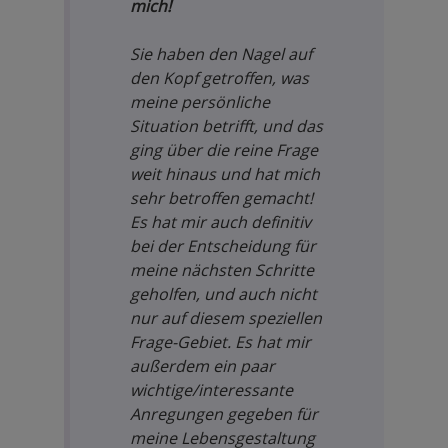
mich!
Sie haben den Nagel auf
den Kopf getroffen, was
meine persönliche
Situation betrifft, und das
ging über die reine Frage
weit hinaus und hat mich
sehr betroffen gemacht!
Es hat mir auch definitiv
bei der Entscheidung für
meine nächsten Schritte
geholfen, und auch nicht
nur auf diesem speziellen
Frage-Gebiet. Es hat mir
außerdem ein paar
wichtige/interessante
Anregungen gegeben für
meine Lebensgestaltung