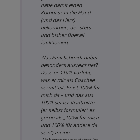
habe damit einen
Kompass in die Hand
(und das Herz)
bekommen, der stets
und bisher überall
funktioniert.
Was Emil Schmidt dabei
besonders auszeichnet?
Dass er 110% vorlebt,
was er mir als Coachee
vermittelt: Er ist 100% für
mich da – und das aus
100% seiner Kraftmitte
(er selbst formuliert es
gerne als „100% für mich
und 100% für andere da
sein“; meine