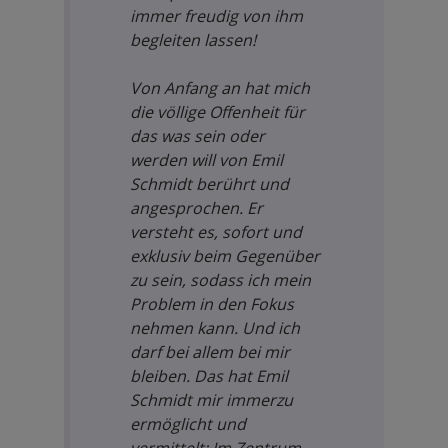
immer freudig von ihm
begleiten lassen!
Von Anfang an hat mich
die völlige Offenheit für
das was sein oder
werden will von Emil
Schmidt berührt und
angesprochen. Er
versteht es, sofort und
exklusiv beim Gegenüber
zu sein, sodass ich mein
Problem in den Fokus
nehmen kann. Und ich
darf bei allem bei mir
bleiben. Das hat Emil
Schmidt mir immerzu
ermöglicht und