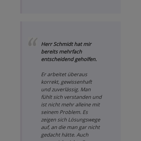
Herr Schmidt hat mir
bereits mehrfach
entscheidend geholfen.
Er arbeitet überaus
korrekt, gewissenhaft
und zuverlässig. Man
fühlt sich verstanden und
ist nicht mehr alleine mit
seinem Problem. Es
zeigen sich Lösungswege
auf, an die man gar nicht
gedacht hätte. Auch