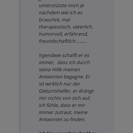
unterstützte mich je
nachdem wie ich es
brauchte, mal
therapeutisch, väterlich,
humorvoll, erfahrend,
freundschaftlich………
Irgendwie schafft er es
immer, dass ich durch
seine Hilfe meinen
Antworten begegne. Er
ist wirklich nur der
Geburtshelfer, er drängt
mir nichts von sich auf,
ich fühle, dass er mir
immer zutraut, meine
Antworten zu finden.