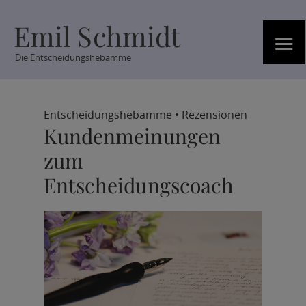
Emil Schmidt
≡
Die Entscheidungshebamme
Entscheidungshebamme
•
Rezensionen
Kundenmeinungen
zum
Entscheidungscoach