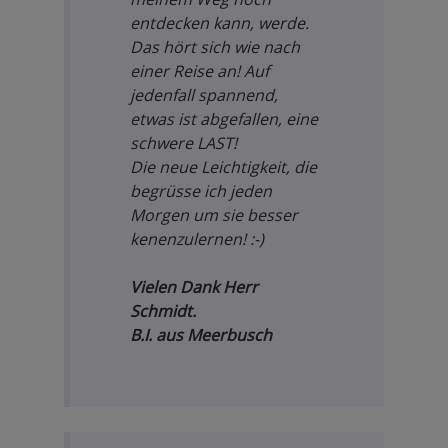
entdecken kann, werde.
Das hört sich wie nach
einer Reise an! Auf
jedenfall spannend,
etwas ist abgefallen, eine
schwere LAST!
Die neue Leichtigkeit, die
begrüsse ich jeden
Morgen um sie besser
kenenzulernen! :-)
Vielen Dank Herr
Schmidt.
B.I. aus Meerbusch