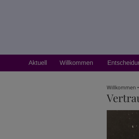
Aktuell
Willkommen
Entscheid
Willkommen
Vertra