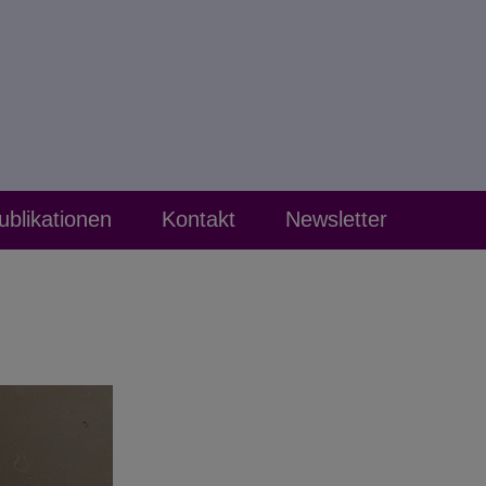
ublikationen
Kontakt
Newsletter