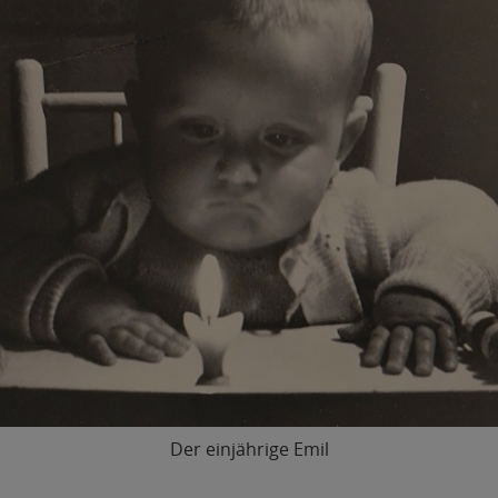
Der einjährige Emil